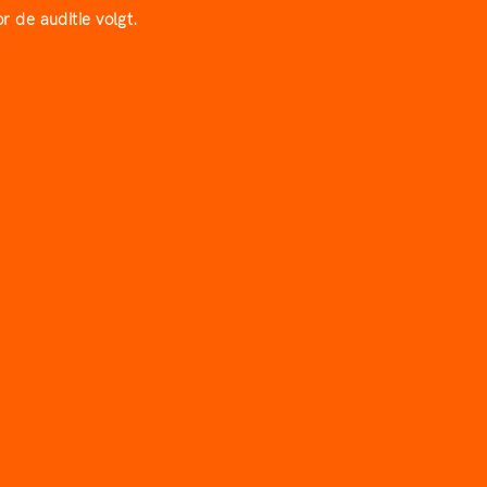
r de auditie volgt.