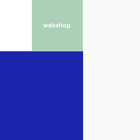
webshop