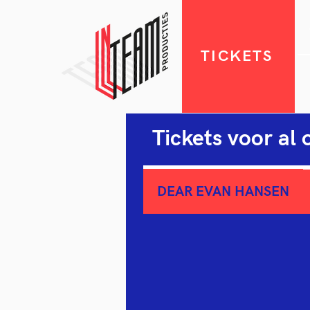
TICKETS
Tickets voor al 
DEAR EVAN HANSEN