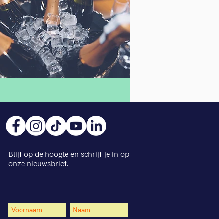
Blijf op de hoogte en schrijf je in op
onze nieuwsbrief.