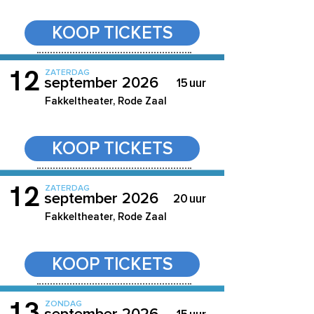
KOOP TICKETS
12
ZATERDAG
september 2026
15
uur
Fakkeltheater, Rode Zaal
KOOP TICKETS
12
ZATERDAG
september 2026
20
uur
Fakkeltheater, Rode Zaal
KOOP TICKETS
13
ZONDAG