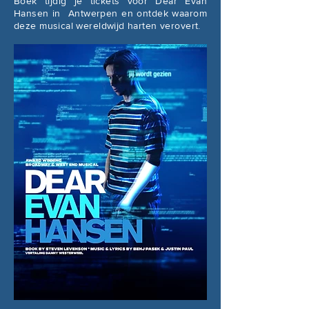
Boek tijdig je tickets voor Dear Evan
Hansen in
Antwerpen en ontdek waarom
deze musical wereldwijd harten verovert.