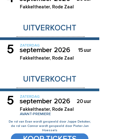
Fakkeltheater, Rode Zaal
UITVERKOCHT
5
ZATERDAG
september 2026
15
uur
Fakkeltheater, Rode Zaal
UITVERKOCHT
5
ZATERDAG
september 2026
20
uur
Fakkeltheater, Rode Zaal
AVANT-PREMIERE
De rol van Evan wordt gespeeld door Joppe Dekoker,
de rol van Connor wordt gespeeld door Pieter-Jan
Hoessels