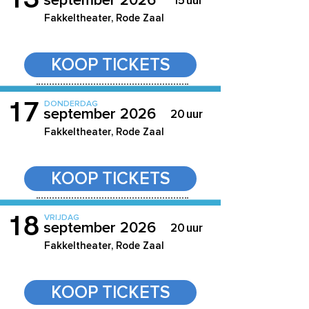
september 2026
15
uur
Fakkeltheater, Rode Zaal
KOOP TICKETS
17
DONDERDAG
september 2026
20
uur
Fakkeltheater, Rode Zaal
KOOP TICKETS
18
VRIJDAG
september 2026
20
uur
Fakkeltheater, Rode Zaal
KOOP TICKETS