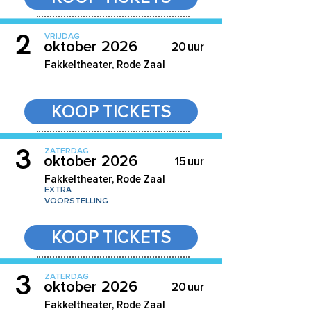
2
VRIJDAG
oktober 2026
20
uur
Fakkeltheater, Rode Zaal
KOOP TICKETS
3
ZATERDAG
oktober 2026
15
uur
Fakkeltheater, Rode Zaal
EXTRA
VOORSTELLING
KOOP TICKETS
3
ZATERDAG
oktober 2026
20
uur
Fakkeltheater, Rode Zaal