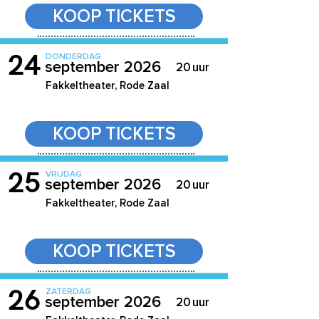
KOOP TICKETS
24
DONDERDAG
september 2026
20
uur
Fakkeltheater, Rode Zaal
KOOP TICKETS
25
VRIJDAG
september 2026
20
uur
Fakkeltheater, Rode Zaal
KOOP TICKETS
26
ZATERDAG
september 2026
20
uur