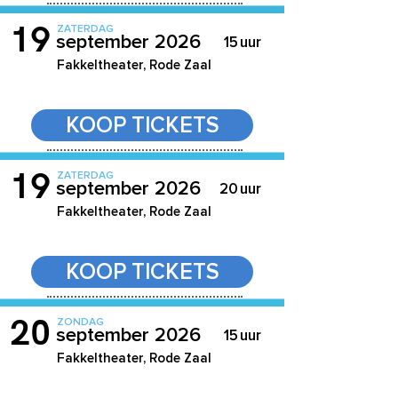
19
ZATERDAG
september 2026
15
uur
Fakkeltheater, Rode Zaal
KOOP TICKETS
19
ZATERDAG
september 2026
20
uur
Fakkeltheater, Rode Zaal
KOOP TICKETS
20
ZONDAG
september 2026
15
uur
Fakkeltheater, Rode Zaal