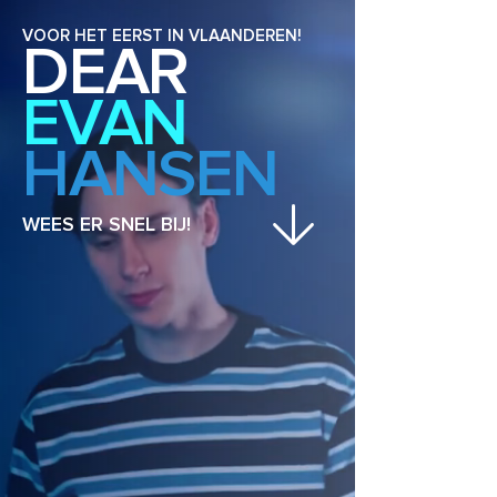
VOOR HET EERST IN VLAANDEREN!
DEAR
EVAN
HANSEN
WEES ER SNEL BIJ!