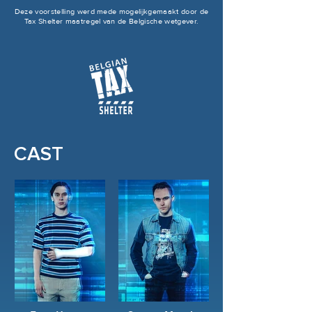
Deze voorstelling werd mede mogelijkgemaakt door de
Tax Shelter maatregel van de Belgische wetgever.
CAST