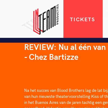
TICKETS
REVIEW: Nu al één van 
- Chez Bartizze
Na het succes van Blood Brothers lag de lat bi
van hun nieuwste theatervoorstelling Kiss of 
in het Buenos Aires van de jaren tachtig een ge