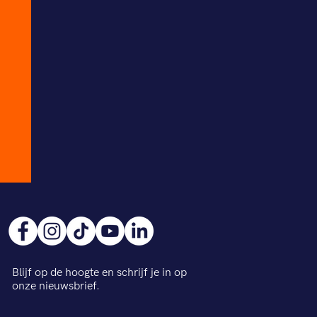
Blijf op de hoogte en schrijf je in op
onze nieuwsbrief.