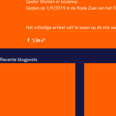
Spider Woman er bovenop.
Gezien op 1/9/2019 in de Rode Zaal van het F
Het volledige artikel valt te lezen op de site va
Recente blogposts