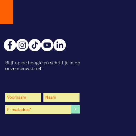
Blijf op de hoogte en schrijf je in op
onze nieuwsbrief.
>