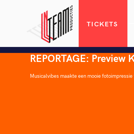
TICKETS
REPORTAGE: Preview Ki
Musicalvibes maakte een mooie fotoimpressie 